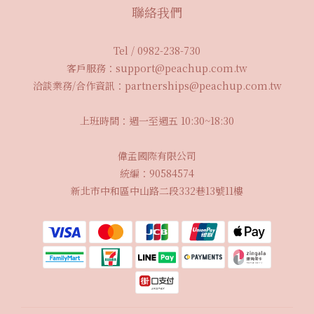
聯絡我們
Tel / 0982-238-730
客戶服務：support@peachup.com.tw
洽談業務/合作資訊：partnerships@peachup.com.tw
上班時間：週一至週五 10:30~18:30
偉孟國際有限公司
統編：90584574
新北市中和區中山路二段332巷13號11樓