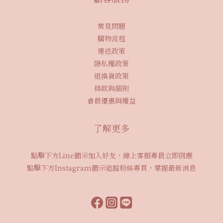
常見問題
購物流程
運送政策
隱私權政策
退換貨政策
條款與細則
會員優惠與權益
了解更多
點擊下方Line圖示加入好友，線上客服專員立即回應
點擊下方Instagram圖示追蹤粉絲專頁，掌握最新消息