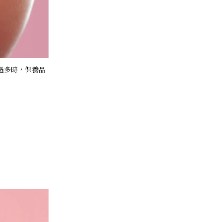
過多時，保養品