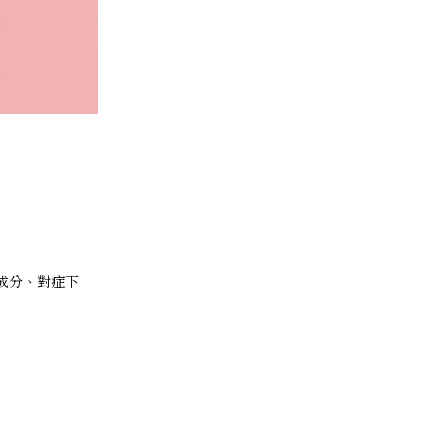
成分、對症下