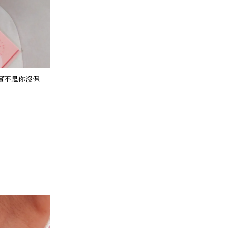
實不是你沒保